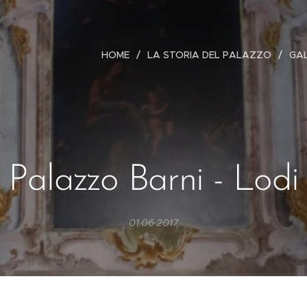
HOME
LA STORIA DEL PALAZZO
GAL
Palazzo Barni - Lodi
01.06.2017