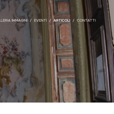
LERIA IMMAGINI
EVENTI
ARTICOLI
CONTATTI